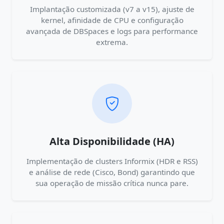
Implantação customizada (v7 a v15), ajuste de
kernel, afinidade de CPU e configuração
avançada de DBSpaces e logs para performance
extrema.
Alta Disponibilidade (HA)
Implementação de clusters Informix (HDR e RSS)
e análise de rede (Cisco, Bond) garantindo que
sua operação de missão crítica nunca pare.