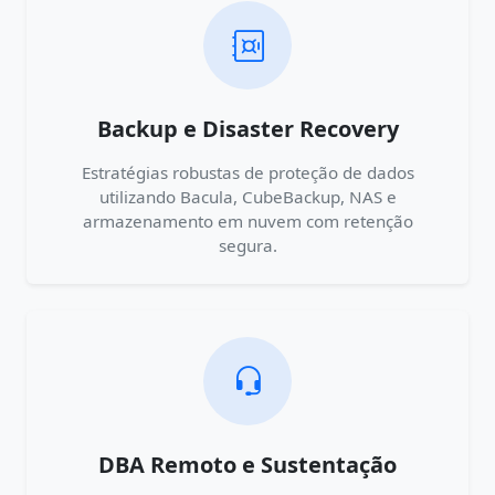
Backup e Disaster Recovery
Estratégias robustas de proteção de dados
utilizando Bacula, CubeBackup, NAS e
armazenamento em nuvem com retenção
segura.
DBA Remoto e Sustentação