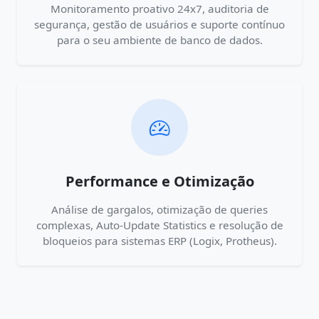
Monitoramento proativo 24x7, auditoria de
segurança, gestão de usuários e suporte contínuo
para o seu ambiente de banco de dados.
Performance e Otimização
Análise de gargalos, otimização de queries
complexas, Auto-Update Statistics e resolução de
bloqueios para sistemas ERP (Logix, Protheus).