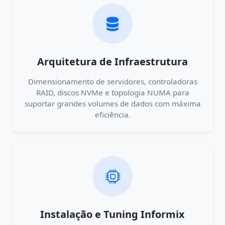
Arquitetura de Infraestrutura
Dimensionamento de servidores, controladoras
RAID, discos NVMe e topologia NUMA para
suportar grandes volumes de dados com máxima
eficiência.
Instalação e Tuning Informix