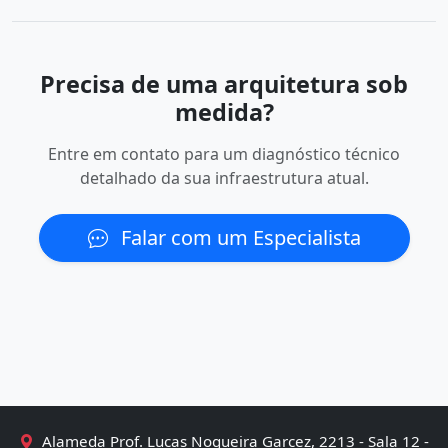
Precisa de uma arquitetura sob
medida?
Entre em contato para um diagnóstico técnico
detalhado da sua infraestrutura atual.
Falar com um Especialista
Alameda Prof. Lucas Nogueira Garcez, 2213 - Sala 12 -